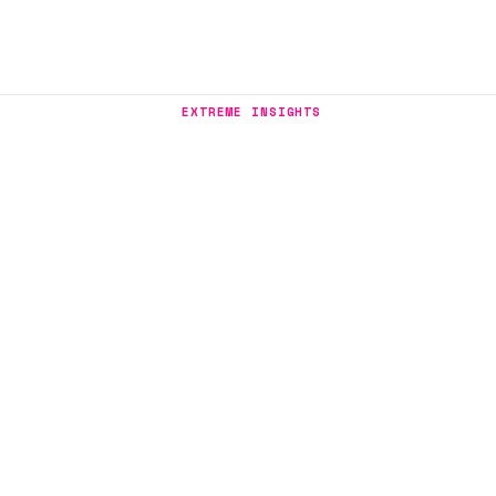
EXTREME INSIGHTS