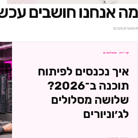
מה אנחנו חושבים עכשי
9
מאמרים ותכנים
קריירה וטאלנטים
איך נכנסים לפיתוח
תוכנה ב־2026?
שלושה מסלולים
לג׳וניורים