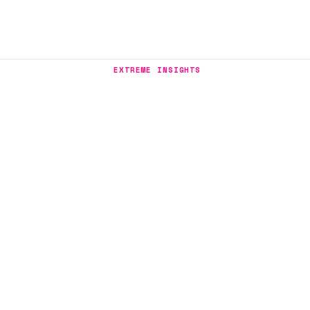
EXTREME INSIGHTS