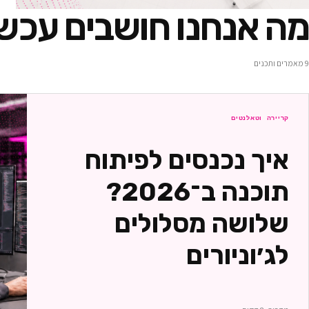
מה אנחנו חושבים עכשי
9
מאמרים ותכנים
קריירה וטאלנטים
איך נכנסים לפיתוח
תוכנה ב־2026?
שלושה מסלולים
לג׳וניורים