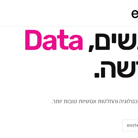
שים,
Data
שה.
ולוגיה והחלטות אנושיות טובות יותר.
אלנטים