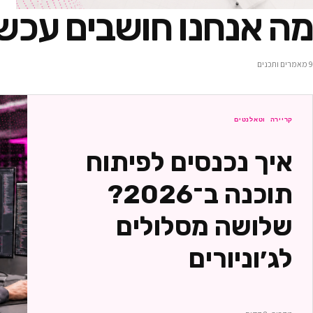
מה אנחנו חושבים עכשי
9
מאמרים ותכנים
קריירה וטאלנטים
איך נכנסים לפיתוח
תוכנה ב־2026?
שלושה מסלולים
לג׳וניורים