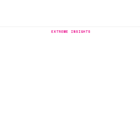
EXTREME INSIGHTS