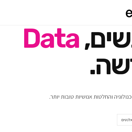
שים,
Data
שה.
ולוגיה והחלטות אנושיות טובות יותר.
אלנטים