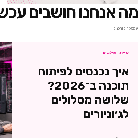
מה אנחנו חושבים עכשי
9
מאמרים ותכנים
קריירה וטאלנטים
איך נכנסים לפיתוח
תוכנה ב־2026?
שלושה מסלולים
לג׳וניורים