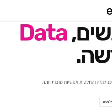
שים,
Data
שה.
ולוגיה והחלטות אנושיות טובות יותר.
אלנטים