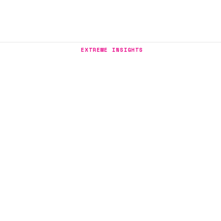
EXTREME INSIGHTS