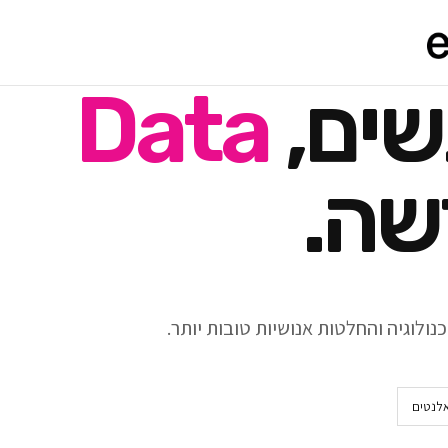
שים,
Data
שה.
ולוגיה והחלטות אנושיות טובות יותר.
אלנטים