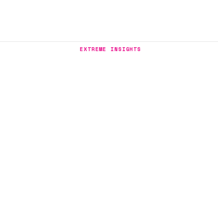
EXTREME INSIGHTS