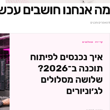
מה אנחנו חושבים עכשי
9
מאמרים ותכנים
קריירה וטאלנטים
איך נכנסים לפיתוח
תוכנה ב־2026?
שלושה מסלולים
לג׳וניורים