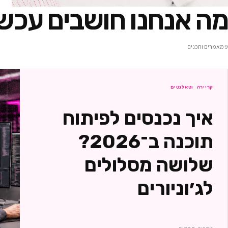
מה אנחנו חושבים עכשי
9
מאמרים ותכנים
קריירה וטאלנטים
איך נכנסים לפיתוח
תוכנה ב־2026?
שלושה מסלולים
לג׳וניורים