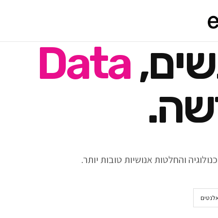
שים,
Data
שה.
ולוגיה והחלטות אנושיות טובות יותר.
אלנטים