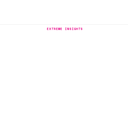
EXTREME INSIGHTS